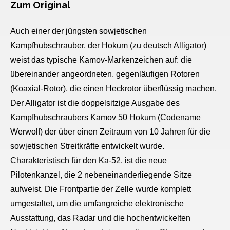
Zum Original
Auch einer der jüngsten sowjetischen
Kampfhubschrauber, der Hokum (zu deutsch Alligator)
weist das typische Kamov-Markenzeichen auf: die
übereinander angeordneten, gegenläufigen Rotoren
(Koaxial-Rotor), die einen Heckrotor überflüssig machen.
Der Alligator ist die doppelsitzige Ausgabe des
Kampfhubschraubers Kamov 50 Hokum (Codename
Werwolf) der über einen Zeitraum von 10 Jahren für die
sowjetischen Streitkräfte entwickelt wurde.
Charakteristisch für den Ka-52, ist die neue
Pilotenkanzel, die 2 nebeneinanderliegende Sitze
aufweist. Die Frontpartie der Zelle wurde komplett
umgestaltet, um die umfangreiche elektronische
Ausstattung, das Radar und die hochentwickelten