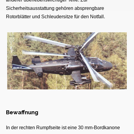
Sicherheitsausstattung gehören absprengbare
Rotorblätter und Schleudersitze für den Notfall.
Bewaffnung
In der rechten Rum
pfseite ist eine 30 mm-Bordkanone