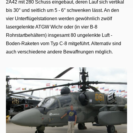
2A42 mit 280 Schuss eingebaut, deren Lauf sich vertikal
bis 30° und seitlich um 5 - 6° schwenken lässt. An den
vier Unterflügelstationen werden gewöhnlich zwölf
lasergelenkte ATGW Wichr oder (in vier B-8
Rohrstartbehältern) insgesamt 80 ungelenkte Luft -
Boden-Raketen vom Typ C-8 mitgeführt. Alternativ sind
auch verschiedene andere Bewaffnungen möglich.