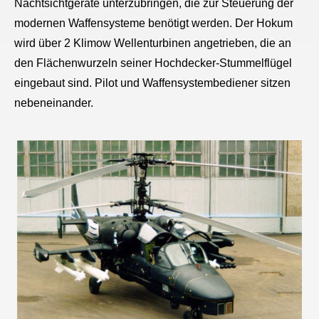
Nachtsichtgeräte unterzubringen, die zur Steuerung der
modernen Waffensysteme benötigt werden.
Der Hokum
wird über 2 Klimow Wellenturbinen angetrieben, die an
den Flächenwurzeln seiner Hochdecker-Stummelflügel
eingebaut sind. Pilot und Waffensystembediener sitzen
nebeneinander.