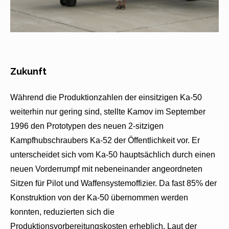
Zukunft
Während die Produktionzahlen der einsitzigen Ka-50
weiterhin nur gering sind, stellte Kamov im September
1996 den Prototypen des neuen 2-sitzigen
Kampfhubschraubers Ka-52 der Öffentlichkeit vor. Er
unterscheidet sich vom Ka-50 hauptsächlich durch einen
neuen Vorderrumpf mit nebeneinander angeordneten
Sitzen für Pilot und Waffensystemoffizier. Da fast 85% der
Konstruktion von der Ka-50 übernommen werden
konnten, reduzierten sich die
Produktionsvorbereitungskosten erheblich. Laut der