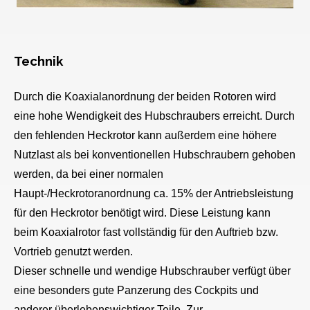
Technik
Durch die Koa
xialanordnung der beiden Rotoren wird
eine hohe Wendigkeit des Hubschraubers erreicht. Durch
den fehlenden Heckrotor kann außerdem eine höhere
Nutzlast als bei konventionellen Hubschraubern gehoben
werden, da bei einer normalen
Haupt-/Heckrotoranordnung ca. 15% der Antriebsleistung
für den Heckrotor benötigt wird. Diese Leistung kann
beim Koaxialrotor fast vollständig für den Auftrieb bzw.
Vortrieb genutzt werden.
Dieser schnelle und wendige Hubschrauber verfügt über
eine besonders gute Panzerung des Cockpits und
anderer überlebenswichtiger Teile.
Zur